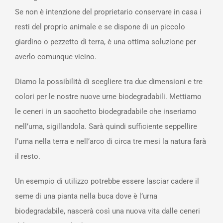
Se non è intenzione del proprietario conservare in casa i
resti del proprio animale e se dispone di un piccolo
giardino o pezzetto di terra, è una ottima soluzione per
averlo comunque vicino.
Diamo la possibilità di scegliere tra due dimensioni e tre
colori per le nostre nuove urne biodegradabili. Mettiamo
le ceneri in un sacchetto biodegradabile che inseriamo
nell’urna, sigillandola. Sarà quindi sufficiente seppellire
l’urna nella terra e nell’arco di circa tre mesi la natura farà
il resto.
Un esempio di utilizzo potrebbe essere lasciar cadere il
seme di una pianta nella buca dove è l’urna
biodegradabile, nascerà così una nuova vita dalle ceneri