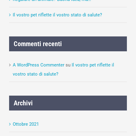
Il vostro pet riflette il vostro stato di salute?
Commenti recenti
A WordPress Commenter
su
Il vostro pet riflette il
vostro stato di salute?
Archivi
Ottobre 2021