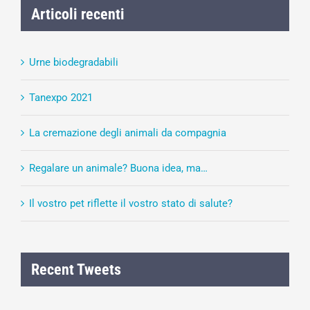
Articoli recenti
Urne biodegradabili
Tanexpo 2021
La cremazione degli animali da compagnia
Regalare un animale? Buona idea, ma…
Il vostro pet riflette il vostro stato di salute?
Recent Tweets