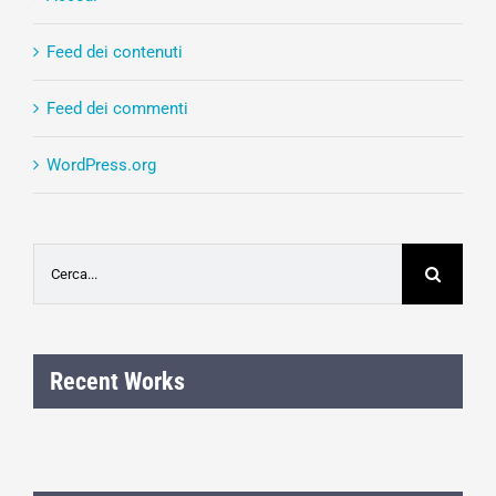
Feed dei contenuti
Feed dei commenti
WordPress.org
Cerca
per:
Recent Works