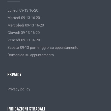
Lunedì 09-13 16-20
Martedì 09-13 16-20
Mercoledì 09-13 16-20
Giovedì 09-13 16-20
Venerdì 09-13 16-20
Sabato 09-13 pomeriggio su appuntamento
Domenica su appuntamento
Privacy
Privacy policy
Indicazioni stradali