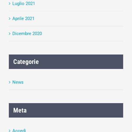
Luglio 2021
Aprile 2021
Dicembre 2020
Categorie
News
Meta
Accedi