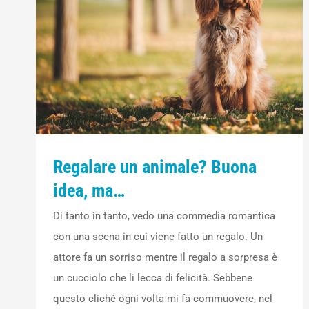
Regalare un animale? Buona
idea, ma…
Di tanto in tanto, vedo una commedia romantica
con una scena in cui viene fatto un regalo. Un
attore fa un sorriso mentre il regalo a sorpresa è
un cucciolo che li lecca di felicità. Sebbene
questo cliché ogni volta mi fa commuovere, nel