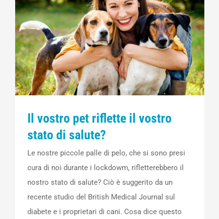
Il vostro pet riflette il vostro
stato di salute?
Le nostre piccole palle di pelo, che si sono presi
cura di noi durante i lockdowm, rifletterebbero il
nostro stato di salute? Ciò è suggerito da un
recente studio del British Medical Journal sul
diabete e i proprietari di cani. Cosa dice questo