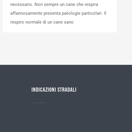
necessario. Non sempre un cane che respira
affannosamente presenta patologie particolari. Il
respiro normale di un cane sano
Indicazioni stradali