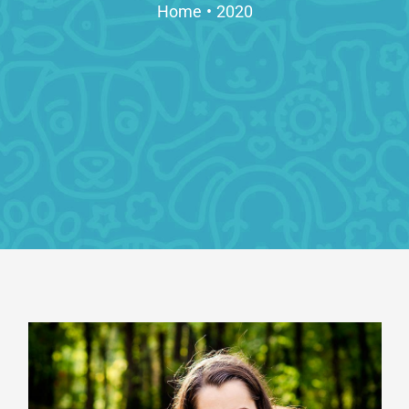
Home
•
2020